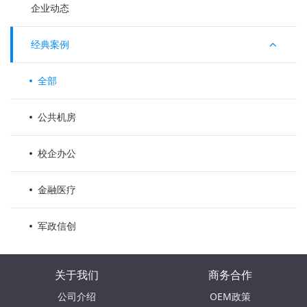
企业动态
经典案例
全部
公共机房
校企办公
金融医疗
军政信创
关于我们
商务合作
公司介绍
OEM政策