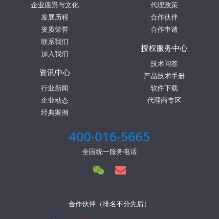
企业愿景与文化
代理政策
发展历程
合作伙伴
资质荣誉
合作申请
联系我们
授权服务中心
加入我们
技术问答
资讯中心
产品技术手册
行业新闻
软件下载
企业动态
代理商专区
经典案例
400-016-5665
全国统一服务电话
合作伙伴（排名不分先后）