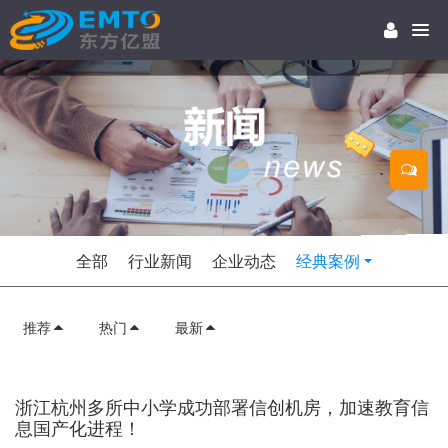
全部
行业新闻
企业动态
经典案例
推荐
热门
最新
浙江杭州多所中小学成功部署信创机房，加速教育信
息国产化进程！