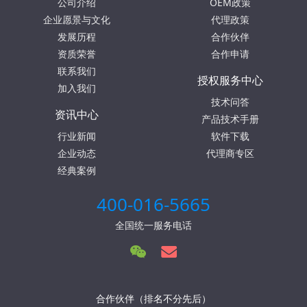
公司介绍
OEM政策
企业愿景与文化
代理政策
发展历程
合作伙伴
资质荣誉
合作申请
联系我们
授权服务中心
加入我们
技术问答
资讯中心
产品技术手册
行业新闻
软件下载
企业动态
代理商专区
经典案例
400-016-5665
全国统一服务电话
合作伙伴（排名不分先后）