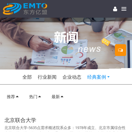
全部
行业新闻
企业动态
经典案例
推荐
热门
最新
北京联合大学
北京联合大学-5635点需求概述院系众多：1978年成立、北京市属综合性