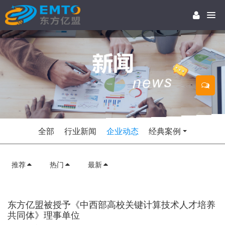
全部
行业新闻
企业动态
经典案例
推荐
热门
最新
东方亿盟被授予《中西部高校关键计算技术人才培养
共同体》理事单位