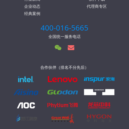
企业动态
代理商专区
经典案例
400-016-5665
全国统一服务电话
合作伙伴（排名不分先后）