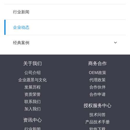
行业新闻
企业动态
经典案例
关于我们
商务合作
公司介绍
OEM政策
企业愿景与文化
代理政策
发展历程
合作伙伴
资质荣誉
合作申请
联系我们
授权服务中心
加入我们
技术问答
资讯中心
产品技术手册
行业新闻
软件下载