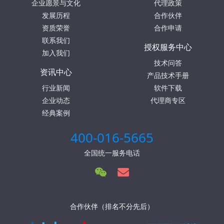
企业愿景与文化
代理政策
发展历程
合作伙伴
资质荣誉
合作申请
联系我们
授权服务中心
加入我们
技术问答
资讯中心
产品技术手册
行业新闻
软件下载
企业动态
代理商专区
经典案例
400-016-5665
全国统一服务电话
合作伙伴（排名不分先后）