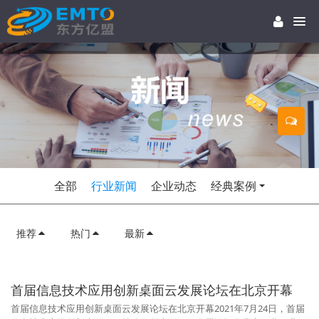
全部
行业新闻
企业动态
经典案例
推荐
热门
最新
首届信息技术应用创新桌面云发展论坛在北京开幕
首届信息技术应用创新桌面云发展论坛在北京开幕2021年7月24日，首届