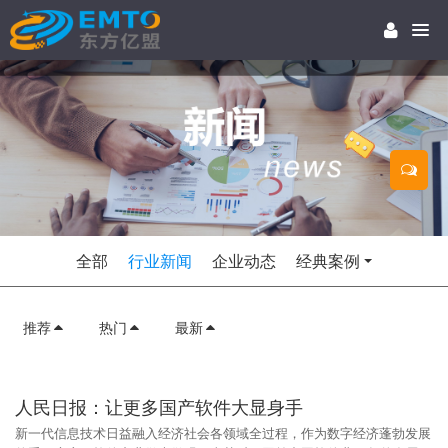
全部
行业新闻
企业动态
经典案例
推荐
热门
最新
人民日报：让更多国产软件大显身手
新一代信息技术日益融入经济社会各领域全过程，作为数字经济蓬勃发展