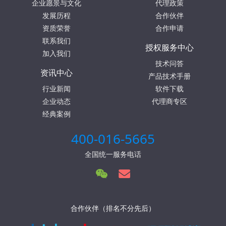
企业愿景与文化
代理政策
发展历程
合作伙伴
资质荣誉
合作申请
联系我们
授权服务中心
加入我们
技术问答
资讯中心
产品技术手册
行业新闻
软件下载
企业动态
代理商专区
经典案例
400-016-5665
全国统一服务电话
合作伙伴（排名不分先后）