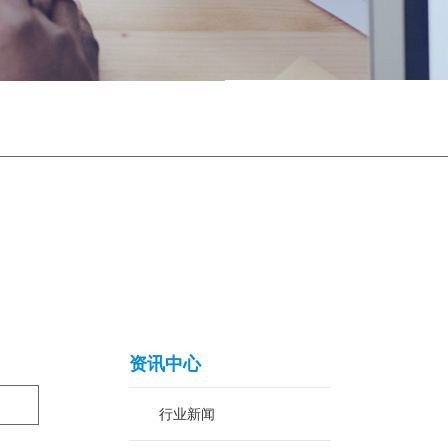
资讯中心
行业新闻