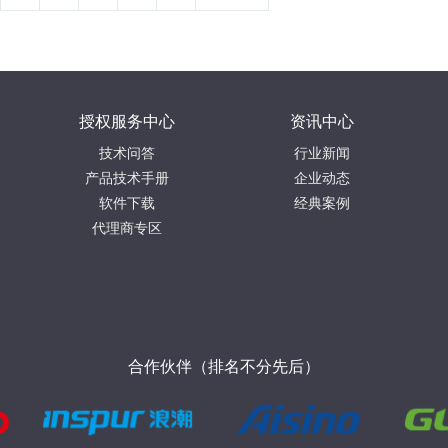
授权服务中心
资讯中心
技术问答
行业新闻
产品技术手册
企业动态
软件下载
经典案例
代理商专区
合作伙伴（排名不分先后）