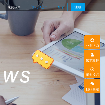
免费试用
资讯中心
登录
注册
业务咨询
技术支持
服务投诉
扫码关注