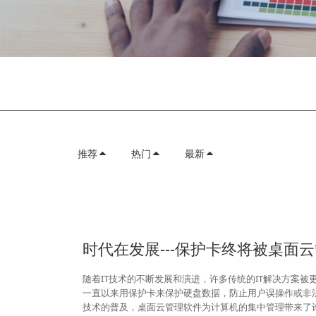
推荐
热门
最新
时代在发展---保护卡终将被桌面
随着IT技术的不断发展和演进，许多传统的IT解决方案
一直以来用保护卡来保护硬盘数据，防止用户误操作或非
技术的普及，桌面云管理软件为计算机的集中管理带来了