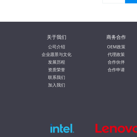
关于我们
商务合作
公司介绍
OEM政策
企业愿景与文化
代理政策
发展历程
合作伙伴
资质荣誉
合作申请
联系我们
加入我们