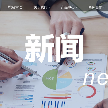
网站首页
关于我们
产品中心
商务合作