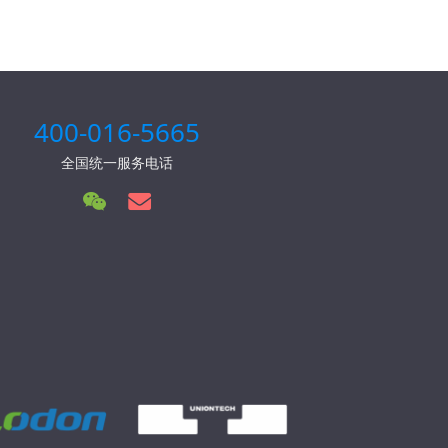
400-016-5665
全国统一服务电话