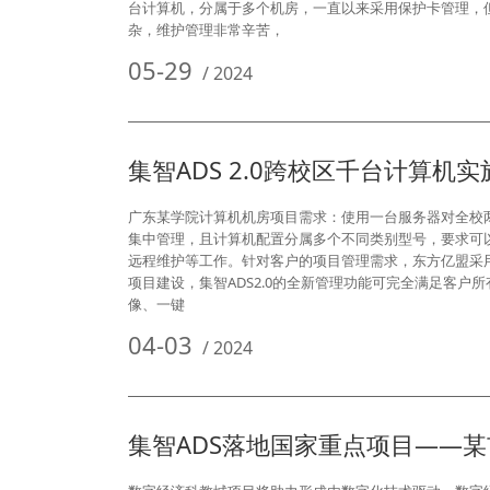
台计算机，分属于多个机房，一直以来采用保护卡管理，
杂，维护管理非常辛苦，
05-29
/
2024
集智ADS 2.0跨校区千台计算机
广东某学院计算机机房项目需求：使用一台服务器对全校两
集中管理，且计算机配置分属多个不同类别型号，要求可
远程维护等工作。针对客户的项目管理需求，东方亿盟采用
项目建设，集智ADS2.0的全新管理功能可完全满足客
像、一键
04-03
/
2024
集智ADS落地国家重点项目——