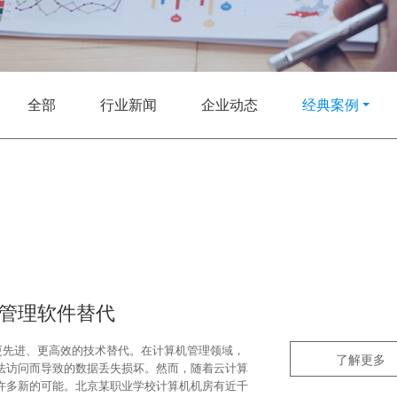
全部
行业新闻
企业动态
经典案例
云管理软件替代
被更先进、更高效的技术替代。在计算机管理领域，
了解更多
法访问而导致的数据丢失损坏。然而，随着云计算
许多新的可能。北京某职业学校计算机机房有近千