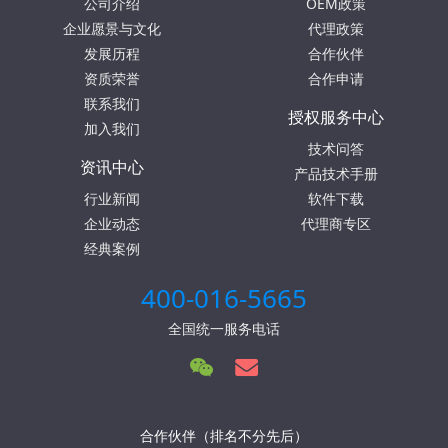
公司介绍
OEM政策
企业愿景与文化
代理政策
发展历程
合作伙伴
资质荣誉
合作申请
联系我们
授权服务中心
加入我们
技术问答
资讯中心
产品技术手册
行业新闻
软件下载
企业动态
代理商专区
经典案例
400-016-5665
全国统一服务电话
合作伙伴（排名不分先后）