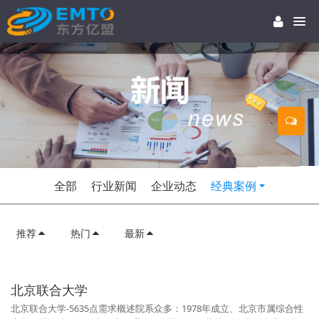
全部
行业新闻
企业动态
经典案例
推荐
热门
最新
北京联合大学
北京联合大学-5635点需求概述院系众多：1978年成立、北京市属综合性