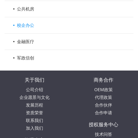
公共机房
校企办公
金融医疗
军政信创
关于我们
商务合作
公司介绍
OEM政策
企业愿景与文化
代理政策
发展历程
合作伙伴
资质荣誉
合作申请
联系我们
授权服务中心
加入我们
技术问答