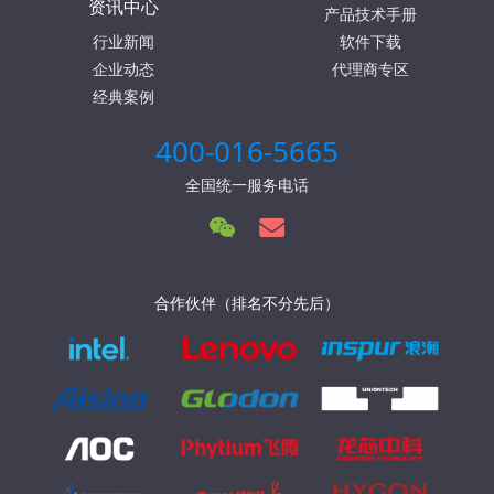
资讯中心
产品技术手册
行业新闻
软件下载
企业动态
代理商专区
经典案例
400-016-5665
全国统一服务电话
合作伙伴（排名不分先后）