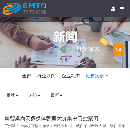
全部
行业新闻
企业动态
经典案例
推荐
热门
最新
集智桌面云多媒体教室大屏集中管控案例
广州某职业学校智慧大屏桌面云建设项目，硬件采用希沃大屏，软件操作