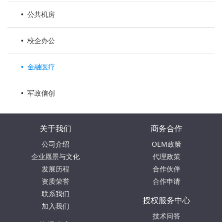
公共机房
校企办公
金融医疗
军政信创
关于我们
商务合作
公司介绍
OEM政策
企业愿景与文化
代理政策
发展历程
合作伙伴
资质荣誉
合作申请
联系我们
授权服务中心
加入我们
技术问答