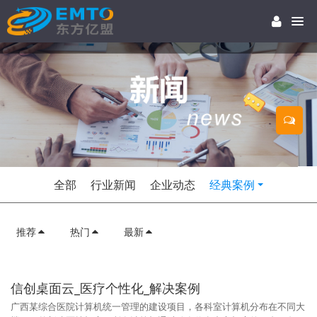
全部
行业新闻
企业动态
经典案例
推荐
热门
最新
信创桌面云_医疗个性化_解决案例
广西某综合医院计算机统一管理的建设项目，各科室计算机分布在不同大