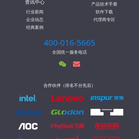
资讯中心
产品技术手册
行业新闻
软件下载
企业动态
代理商专区
经典案例
400-016-5665
全国统一服务电话
合作伙伴（排名不分先后）