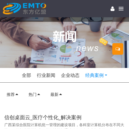
全部
行业新闻
企业动态
经典案例
推荐
热门
最新
信创桌面云_医疗个性化_解决案例
广西某综合医院计算机统一管理的建设项目，各科室计算机分布在不同大