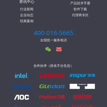
资讯中心
产品技术手册
行业新闻
软件下载
企业动态
代理商专区
经典案例
400-016-5665
全国统一服务电话
合作伙伴（排名不分先后）