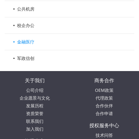
公共机房
校企办公
金融医疗
军政信创
关于我们
商务合作
公司介绍
OEM政策
企业愿景与文化
代理政策
发展历程
合作伙伴
资质荣誉
合作申请
联系我们
授权服务中心
加入我们
技术问答