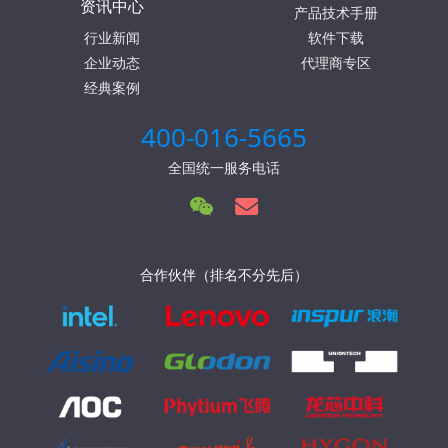
资讯中心
产品技术手册
行业新闻
软件下载
企业动态
代理商专区
经典案例
400-016-5665
全国统一服务电话
合作伙伴（排名不分先后）