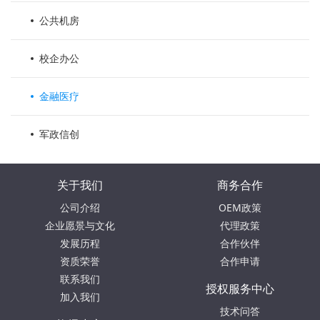
公共机房
校企办公
金融医疗
军政信创
关于我们
商务合作
公司介绍
OEM政策
企业愿景与文化
代理政策
发展历程
合作伙伴
资质荣誉
合作申请
联系我们
授权服务中心
加入我们
技术问答