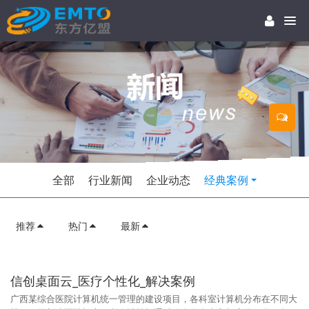
全部
行业新闻
企业动态
经典案例
推荐
热门
最新
信创桌面云_医疗个性化_解决案例
广西某综合医院计算机统一管理的建设项目，各科室计算机分布在不同大