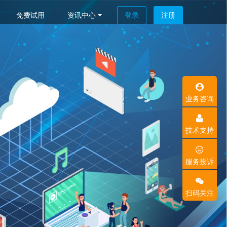
免费试用
资讯中心
登录
注册
业务咨询
技术支持
服务投诉
扫码关注