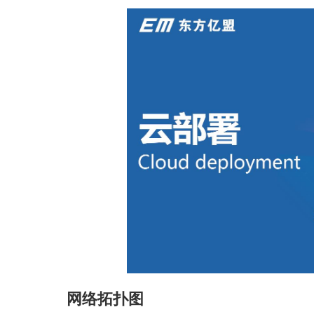
网络拓扑图