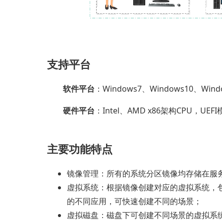
支持平台
软件平台
：
Windows7、Windows10、Wind
硬件平台
：
Intel、AMD x86架构CPU，UEF
主要功能特点
镜像管理：所有的系统分区镜像均存储在服
虚拟系统：根据镜像创建对应的虚拟系统，
的不同应用，可快速创建不同的场景；
虚拟磁盘：磁盘下可创建不同场景的虚拟系统