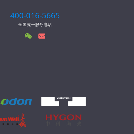
400-016-5665
全国统一服务电话