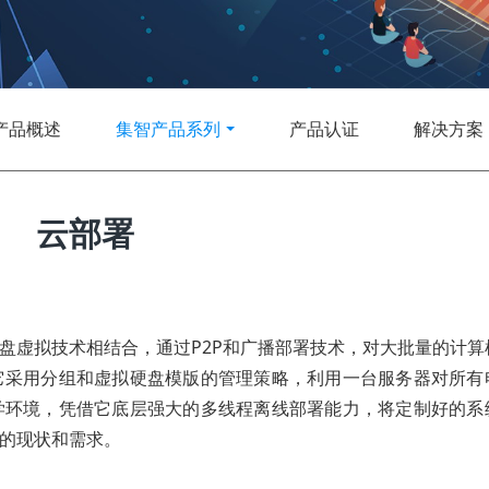
产品概述
集智产品系列
产品认证
解决方案
云部署
盘虚拟技术相结合，通过P2P和广播部署技术，对大批量的计算
它采用分组和虚拟硬盘模版的管理策略，利用一台服务器对所有
学环境，凭借它底层强大的多线程离线部署能力，将定制好的系
的现状和需求。