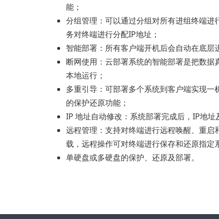
能；
分组管理：可以通过分组对所有进组终端进行
务对终端进行分配IP地址；
智能部署：所有客户端开机后会自动在底层
断网使用：云部署系统的智能部署是把数据
本地运行；
多重引导：可部署多个系统到客户端实现一
的保护还原功能；
IP 地址自动修改：系统部署完成后，IP
远程管理：支持对终端进行远程唤醒、重启
载，远程操作可对终端进行保存和还原指定
单硬盘或多硬盘的保护、还原及部署。