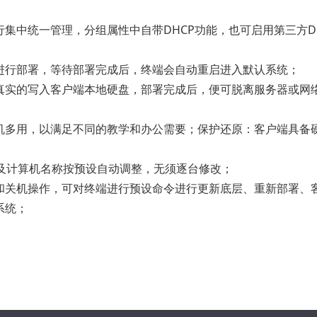
集中统一管理，分组属性中自带DHCP功能，也可启用第三方D
进行部署，等待部署完成后，终端会自动重启进入默认系统；
真实的写入客户端本地硬盘，部署完成后，便可脱离服务器或网
机多用，以满足不同的教学和办公需要；保护还原：客户端具备
地址及计算机名称按预设自动调整，无须逐台修改；
和关机操作，可对终端进行预设命令进行更新底层、重新部署、
系统；