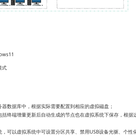
ows11
I模式
务器数据库中，根据实际需要配置到相应的虚拟磁盘；
包括终端增量更新后自动生成的节点也在虚拟系统下保存，根据
，可以虚拟系统中可设置分区共享、禁用USB设备光驱、个性化