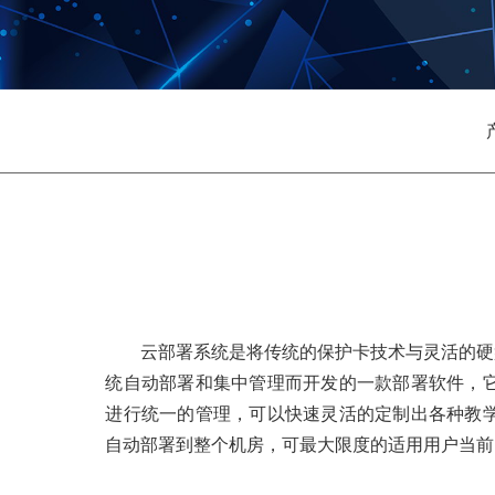
云部署系统是将传统的保护卡技术与灵活的硬
统自动部署和集中管理而开发的一款部署软件，
进行统一的管理，可以快速灵活的定制出各种教
自动部署到整个机房，可最大限度的适用用户当前