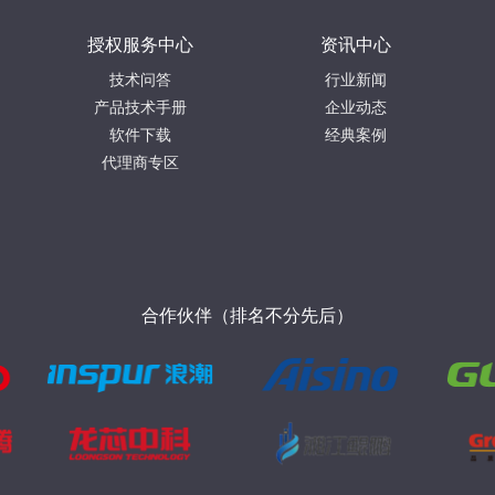
授权服务中心
资讯中心
技术问答
行业新闻
产品技术手册
企业动态
软件下载
经典案例
代理商专区
合作伙伴（排名不分先后）