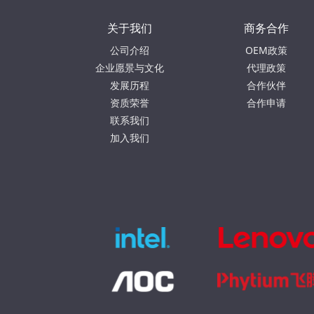
关于我们
商务合作
公司介绍
OEM政策
企业愿景与文化
代理政策
发展历程
合作伙伴
资质荣誉
合作申请
联系我们
加入我们