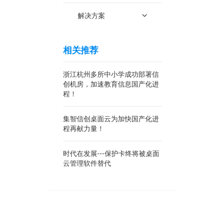
解决方案
相关推荐
浙江杭州多所中小学成功部署信
创机房，加速教育信息国产化进
程！
集智信创桌面云为加快国产化进
程再献力量！
时代在发展---保护卡终将被桌面
云管理软件替代