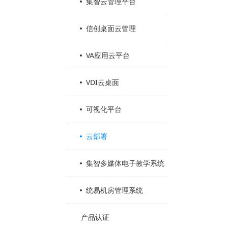
集智云管理平台
信创桌面云管理
VA应用云平台
VDI云桌面
可视化平台
云部署
集智多媒体电子教学系统
统易机房管理系统
产品认证