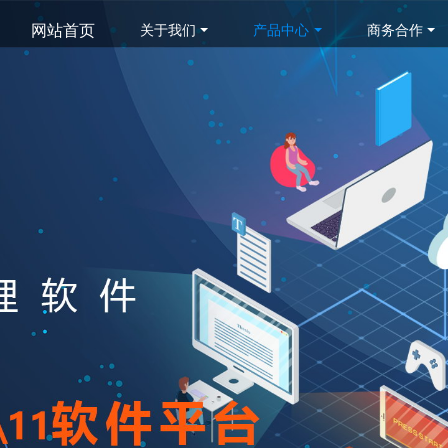
网站首页
关于我们
产品中心
商务合作