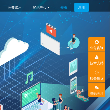
免费试用
资讯中心
登录
注册
业务咨询
技术支持
服务投诉
扫码关注