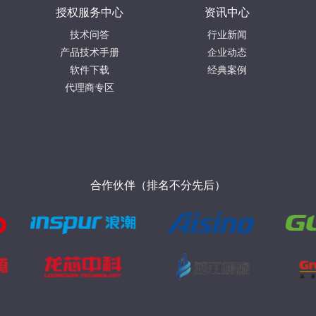
授权服务中心
资讯中心
技术问答
行业新闻
产品技术手册
企业动态
软件下载
经典案例
代理商专区
合作伙伴（排名不分先后）