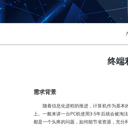
终端
需求背景
随着信息化进程的推进，计算机作为基本
上。一般来讲一台PC机使用3-5年后就会被
都是一个头疼的问题，如何能节省资源，充分