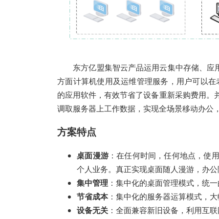
东方亿盟集智云产
品运用云集中存储、应
方面计算机使用及运维管理服务，用户可以在
的应用软件，有效节省了设备重新采购费用。
调取服务器上工作数据，实现全场景移动办公
方案特点
桌面漫游
：在任何时间，任何地点，使
个人业务。真正实现桌面随人漫游，办公
集中管理
：集中化的桌面管理模式，统一
节省成本
：集中化的服务器运算模式，大
设备无关
：全面兼容新旧设备，利用互联