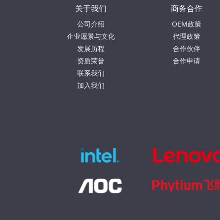
关于我们
商务合作
公司介绍
OEM政策
企业愿景与文化
代理政策
发展历程
合作伙伴
资质荣誉
合作申请
联系我们
加入我们