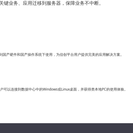
关键业务、应用迁移到服务器，保障业务不中断。
用迁移到国产硬件和国产操作系统下使用，为信创平台用户提供完美的应用解决方案。
可以连接到数据中心中的Windows或Linux桌面，并获得类本地PC的使用体验。