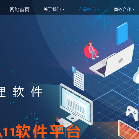
网站首页
关于我们
产品中心
商务合作