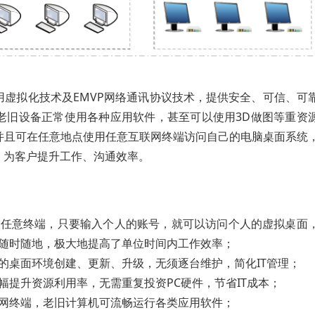
用虚拟化技术及EMVP网络通讯协议技术，提供安全、可信、可
老旧设备正常使用各种应用软件，甚至可以使用3D做图等重资
并且可在任意地点使用任意互联网终端访问自己的电脑桌面系统
，为客户提升工作、沟通效率。
用任意终端，只要输入个人的账号，就可以访问个人的虚拟桌面
随时随地，极大地提高了单位时间内工作效率；
的桌面环境创建、更新、升级，无须逐台维护，简化IT管理；
幅提升资源利用率，无需重复投资PC硬件，节省IT成本；
网终端，老旧计算机可流畅运行各类应用软件；