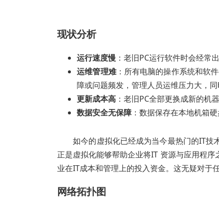
现状分析
运行速度慢
：老旧PC运行软件时会经常
运维管理难
：所有电脑的操作系统和软件
障或问题频发，管理人员运维压力大，同
更新成本高
：老旧PC全部更换成新的机
数据安全无保障
：数据保存在本地机箱硬
如今的虚拟化已经成为当今最热门的IT技
正是虚拟化能够帮助企业将IT 资源与应用程
业在IT成本和管理上的投入资金。这无疑对于
网络拓扑图