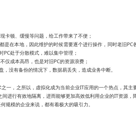
出现卡顿、缓慢等问题，给工作带来了不便；
都是在本地，因此维护的时候需要逐个进行操作，同时老旧PC
时PC处于分散模式，难以集中管理；
器不仅成本高昂，也是对旧PC的资源浪费；
盘，没有备份的情况下，数据易丢失，造成业务中断。
术之一，之所以，虚拟化成为当前企业IT应用的一个热点，其主
序之间进行有效地隔离，进而能够更加高效低利用企业的IT资源，
任何规模的企业来说，都有着极大的吸引力。