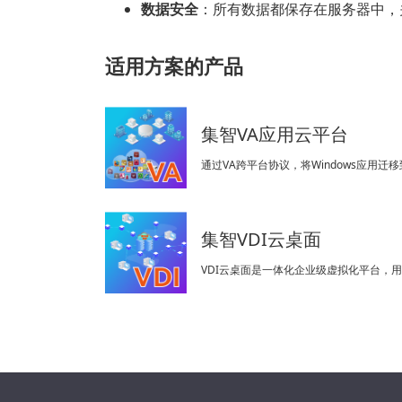
数据安全
：所有数据都保存在服务器中，
适用方案的产品
集智VA应用云平台
通过VA跨平台协议，将Windows应
集智VDI云桌面
VDI云桌面是一体化企业级虚拟化平台，用户