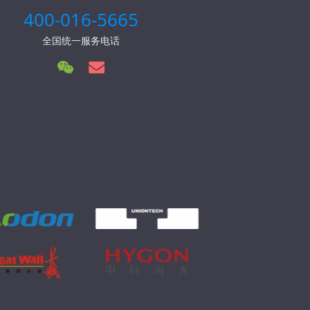
400-016-5665
全国统一服务电话