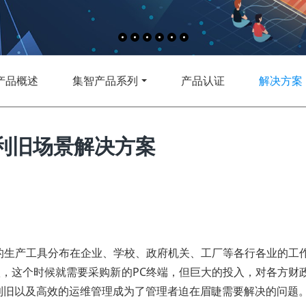
产品概述
集智产品系列
产品认证
解决方案
利旧场景解决方案
的生产工具分布在企业、学校、政府机关、工厂等各行各业的工
淘汰，这个时候就需要采购新的PC终端，但巨大的投入，对各方财
利旧以及高效的运维管理成为了管理者迫在眉睫需要解决的问题