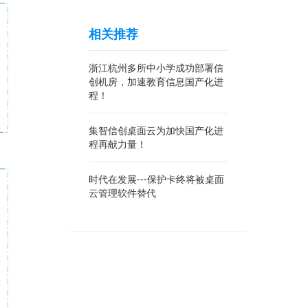
相关推荐
浙江杭州多所中小学成功部署信
创机房，加速教育信息国产化进
程！
集智信创桌面云为加快国产化进
程再献力量！
时代在发展---保护卡终将被桌面
云管理软件替代