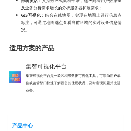
部署灵活
：支持分布式集群部署，适应随着用户数据量
及业务分析需求增长的分析服务器扩展需求；
GIS可视化
：结合在线地图，实现在地图上进行信息点
标注，可通过地图选点查看当前区域的实时设备信息情
况。
适用方案的产品
集智可视化平台
集智可视化平台是一款区域级数据可视化工具，可帮助用户单
位或监管部门快速了解设备的使用状况，及时发现问题并改进
业务。
产品中心