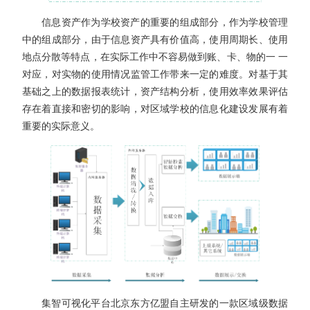
信息资产作为学校资产的重要的组成部分，作为学校管理
中的组成部分，由于信息资产具有价值高，使用周期长、使用
地点分散等特点，在实际工作中不容易做到账、卡、物的一 一
对应，对实物的使用情况监管工作带来一定的难度。对基于其
基础之上的数据报表统计，资产结构分析，使用效率效果评估
存在着直接和密切的影响，对区域学校的信息化建设发展有着
重要的实际意义。
集智可视化平台北京东方亿盟自主研发的一款区域级数据