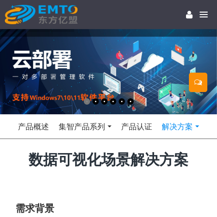
产品概述
集智产品系列
产品认证
解决方案
数据可视化场景解决方案
需求背景