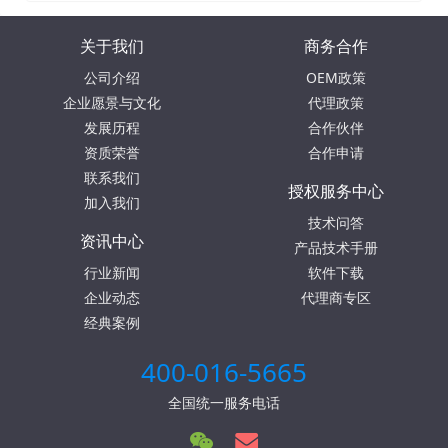
关于我们
商务合作
公司介绍
OEM政策
企业愿景与文化
代理政策
发展历程
合作伙伴
资质荣誉
合作申请
联系我们
授权服务中心
加入我们
技术问答
资讯中心
产品技术手册
行业新闻
软件下载
企业动态
代理商专区
经典案例
400-016-5665
全国统一服务电话