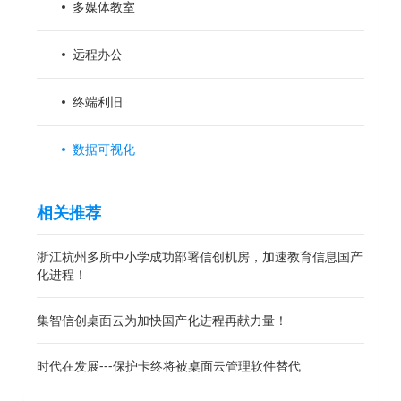
多媒体教室
远程办公
终端利旧
数据可视化
相关推荐
浙江杭州多所中小学成功部署信创机房，加速教育信息国产
化进程！
集智信创桌面云为加快国产化进程再献力量！
时代在发展---保护卡终将被桌面云管理软件替代