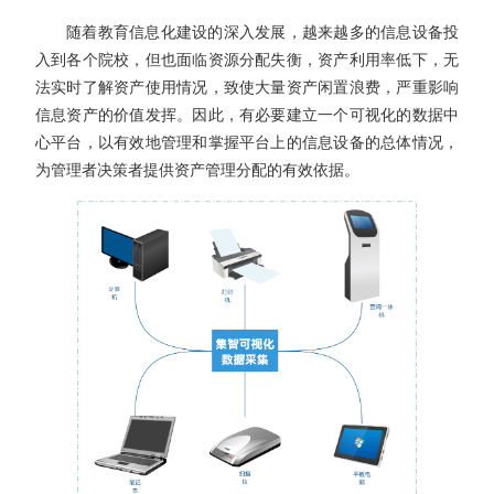
随着教育信息化建设的深入发展，越来越多的信息设备投
入到各个院校，但也面临资源分配失衡，资产利用率低下，无
法实时了解资产使用情况，致使大量资产闲置浪费，严重影响
信息资产的价值发挥。因此，有必要建立一个可视化的数据中
心平台，以有效地管理和掌握平台上的信息设备的总体情况，
为管理者决策者提供资产管理分配的有效依据。