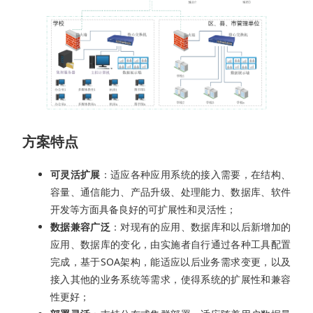
方案特点
可灵活扩展
：适应各种应用系统的接入需要，在结构、
容量、通信能力、产品升级、处理能力、数据库、软件
开发等方面具备良好的可扩展性和灵活性；
数据兼容广泛
：对现有的应用、数据库和以后新增加的
应用、数据库的变化，由实施者自行通过各种工具配置
完成，基于SOA架构，能适应以后业务需求变更，以及
接入其他的业务系统等需求，使得系统的扩展性和兼容
性更好；