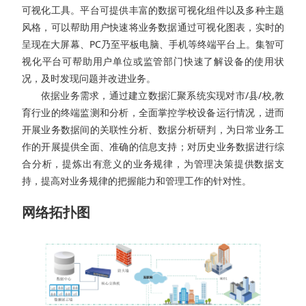
可视化工具。平台可提供丰富的数据可视化组件以及多种主题
风格，可以帮助用户快速将业务数据通过可视化图表，实时的
呈现在大屏幕、PC乃至平板电脑、手机等终端平台上。集智可
视化平台可帮助用户单位或监管部门快速了解设备的使用状
况，及时发现问题并改进业务。
依据业务需求，通过建立数据汇聚系统实现对市/县/校,教
育行业的终端监测和分析，全面掌控学校设备运行情况，进而
开展业务数据间的关联性分析、数据分析研判，为日常业务工
作的开展提供全面、准确的信息支持；对历史业务数据进行综
合分析，提炼出有意义的业务规律，为管理决策提供数据支
持，提高对业务规律的把握能力和管理工作的针对性。
网络拓扑图