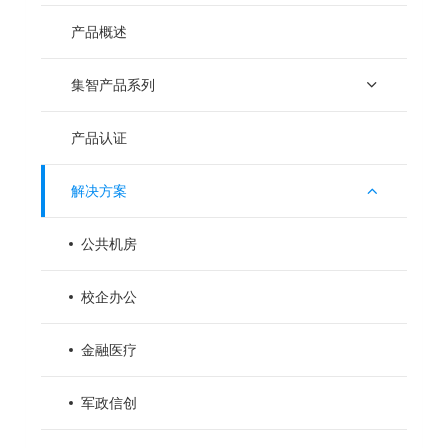
产品概述
集智产品系列
产品认证
解决方案
公共机房
校企办公
金融医疗
军政信创