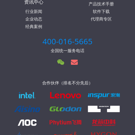
资讯中心
产品技术手册
行业新闻
软件下载
企业动态
代理商专区
经典案例
400-016-5665
全国统一服务电话
合作伙伴（排名不分先后）