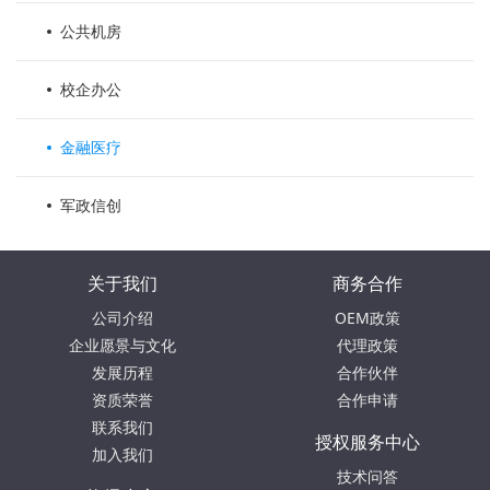
公共机房
校企办公
金融医疗
军政信创
关于我们
商务合作
公司介绍
OEM政策
企业愿景与文化
代理政策
发展历程
合作伙伴
资质荣誉
合作申请
联系我们
授权服务中心
加入我们
技术问答