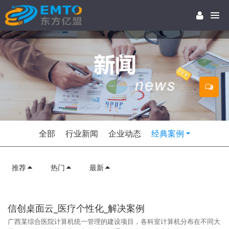
全部
行业新闻
企业动态
经典案例
推荐
热门
最新
信创桌面云_医疗个性化_解决案例
广西某综合医院计算机统一管理的建设项目，各科室计算机分布在不同大