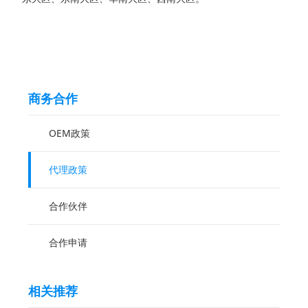
商务合作
OEM政策
代理政策
合作伙伴
合作申请
相关推荐