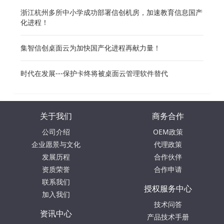
浙江杭州多所中小学成功部署信创机房，加速教育信息国产
化进程！
集智信创桌面云为加快国产化进程再献力量！
时代在发展---保护卡终将被桌面云管理软件替代
关于我们
商务合作
公司介绍
OEM政策
企业愿景与文化
代理政策
发展历程
合作伙伴
资质荣誉
合作申请
联系我们
授权服务中心
加入我们
技术问答
资讯中心
产品技术手册