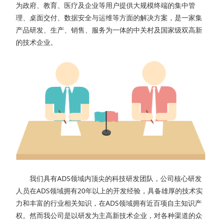
为政府、教育、医疗及企业等用户提供大规模终端的集中管
理、桌面交付、数据安全与运维等方面的解决方案，是一家集
产品研发、生产、销售、服务为一体的中关村及国家级双高新
的技术企业。
我们具有ADS领域内顶尖的科技研发团队，公司核心研发
人员在ADS领域拥有20年以上的开发经验，具备雄厚的技术实
力和丰富的行业相关知识，在ADS领域拥有近百项自主知识产
权。然而我公司是以研发为主高新技术企业，对各种渠道的众