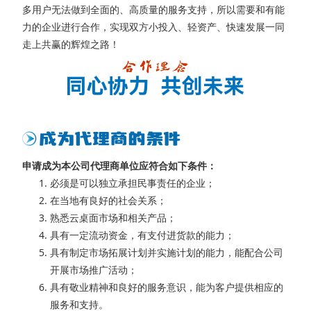
多用户无法做到全面的、高质量的服务支持，所以需要和有能
力的企业进行合作，实现双方小投入、轻资产、快速发展一同
走上共赢的辉煌之路！
申请成为本公司代理商单位应符合如下条件：
必须是可以独立承担民事责任的企业；
在当地有良好的社会关系；
熟悉云桌面市场和相关产品；
具有一定流动资金，有支付进货款的能力；
具有制定市场拓展计划并实施计划的能力，能配合公司
开展市场推广活动；
具有敬业精神和良好的服务意识，能为客户提供相应的
服务和支持。