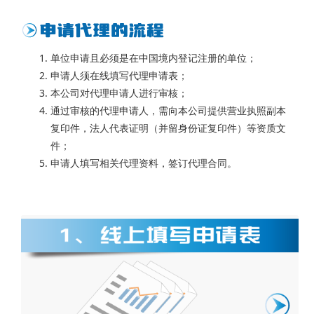
单位申请且必须是在中国境内登记注册的单位；
申请人须在线填写代理申请表；
本公司对代理申请人进行审核；
通过审核的代理申请人，需向本公司提供营业执照副本
复印件，法人代表证明（并留身份证复印件）等资质文
件；
申请人填写相关代理资料，签订代理合同。