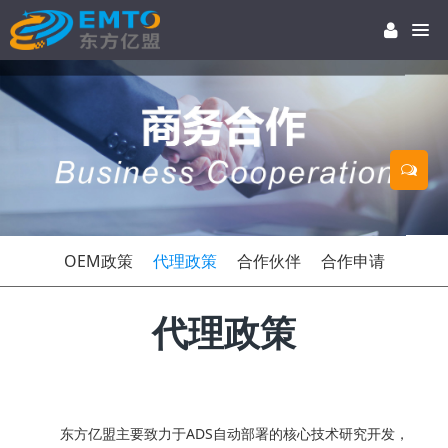
OEM政策
代理政策
合作伙伴
合作申请
代理政策
东方亿盟主要致力于ADS自动部署的核心技术研究开发，