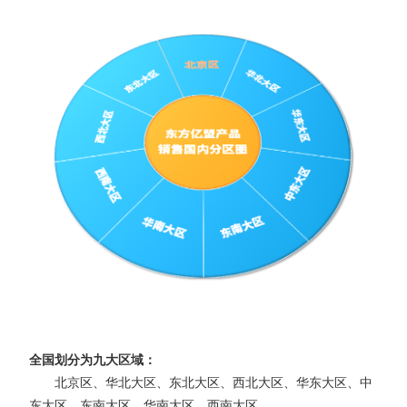
全国划分为九大区域：
北京区、华北大区、东北大区、西北大区、华东大区、中
东大区、东南大区、华南大区、西南大区。