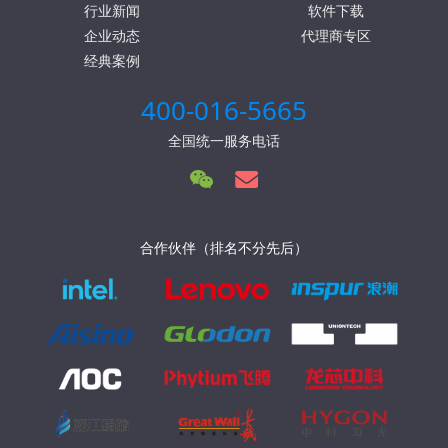
行业新闻
软件下载
企业动态
代理商专区
经典案例
400-016-5665
全国统一服务电话
合作伙伴（排名不分先后）