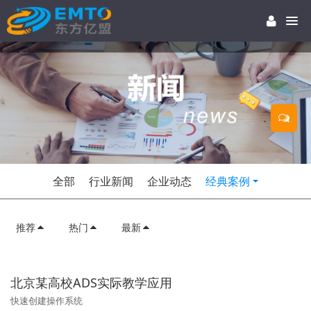
全部
行业新闻
企业动态
经典案例
推荐
热门
最新
北京某高校ADS实际教学应用
快速创建操作系统