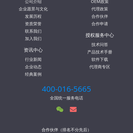
公司介绍
OEM政策
企业愿景与文化
代理政策
发展历程
合作伙伴
资质荣誉
合作申请
联系我们
授权服务中心
加入我们
技术问答
资讯中心
产品技术手册
行业新闻
软件下载
企业动态
代理商专区
经典案例
400-016-5665
全国统一服务电话
合作伙伴（排名不分先后）