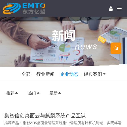
全部
行业新闻
企业动态
经典案例
推荐
热门
最新
集智信创桌面云与麒麟系统产品互认
推荐产品：集智ADS桌面云管理系统集中管理所有计算机终端，实现终端