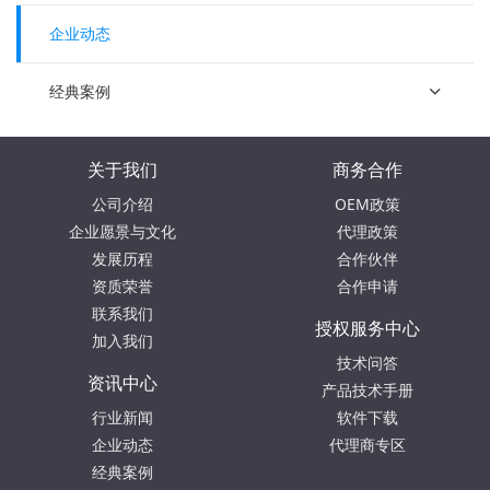
企业动态
经典案例
关于我们
商务合作
公司介绍
OEM政策
企业愿景与文化
代理政策
发展历程
合作伙伴
资质荣誉
合作申请
联系我们
授权服务中心
加入我们
技术问答
资讯中心
产品技术手册
行业新闻
软件下载
企业动态
代理商专区
经典案例