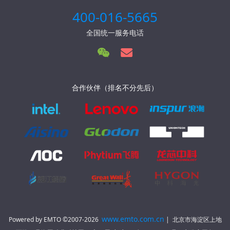
400-016-5665
全国统一服务电话
合作伙伴（排名不分先后）
www.emto.com.cn
Powered by EMTO ©2007-2026
| 北京市海淀区上地