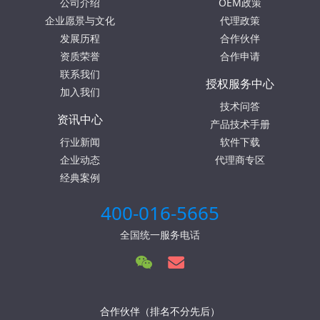
公司介绍
OEM政策
企业愿景与文化
代理政策
发展历程
合作伙伴
资质荣誉
合作申请
联系我们
授权服务中心
加入我们
技术问答
资讯中心
产品技术手册
行业新闻
软件下载
企业动态
代理商专区
经典案例
400-016-5665
全国统一服务电话
合作伙伴（排名不分先后）