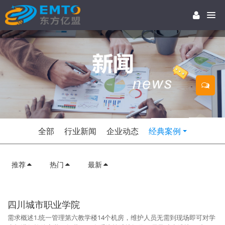
全部
行业新闻
企业动态
经典案例
推荐
热门
最新
四川城市职业学院
需求概述1.统一管理第六教学楼14个机房，维护人员无需到现场即可对学