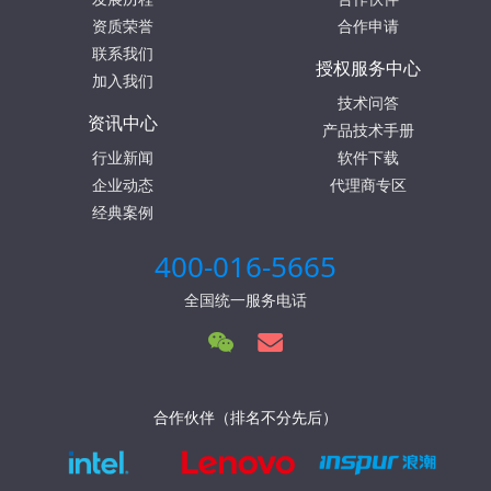
资质荣誉
合作申请
联系我们
授权服务中心
加入我们
技术问答
资讯中心
产品技术手册
行业新闻
软件下载
企业动态
代理商专区
经典案例
400-016-5665
全国统一服务电话
合作伙伴（排名不分先后）