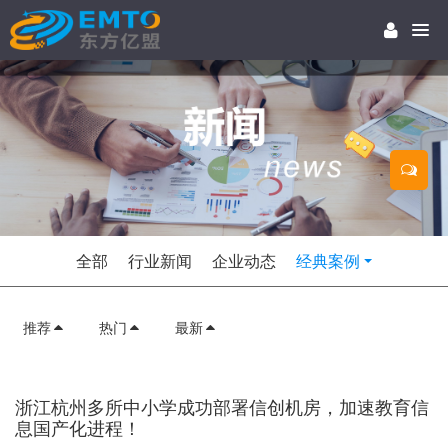
全部
行业新闻
企业动态
经典案例
推荐
热门
最新
浙江杭州多所中小学成功部署信创机房，加速教育信
息国产化进程！