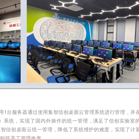
使用1台服务器通过使用集智信创桌面云管理系统进行管理，并
ylin）系统，实现了国内外操作的统一管理，满足了信创实验室
集智信创桌面云统一管理，降低了系统维护的难度，实现了计
同时提高了管理效率。