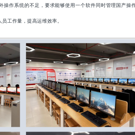
外操作系统的不足，要求能够使用一个软件同时管理国产操
人员工作量，提高运维效率。