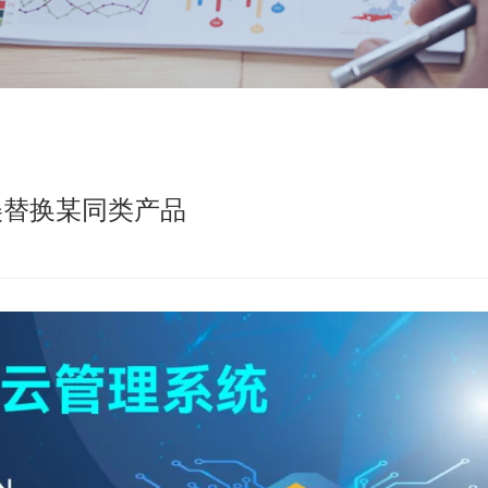
完美替换某同类产品