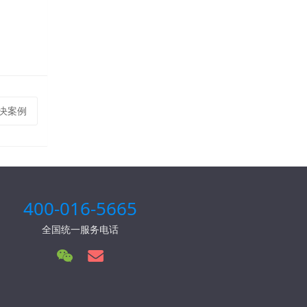
解决案例
400-016-5665
全国统一服务电话