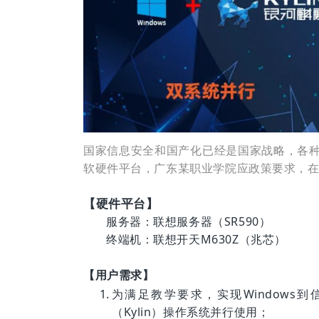
国家信息安全和国产化已经是国家战略，各
软硬件平台，广东某职业学院应政策要求，
【硬件平台】
服务器：联想服务器（SR590）
终端机：联想开天M630Z（兆芯）
【用户需求】
为满足教学要求，实现Windows
（Kylin）操作系统并行使用；