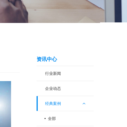
资讯中心
行业新闻
企业动态
经典案例
全部