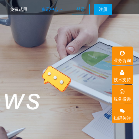
免费试用
资讯中心
登录
注册
业务咨询
技术支持
服务投诉
扫码关注