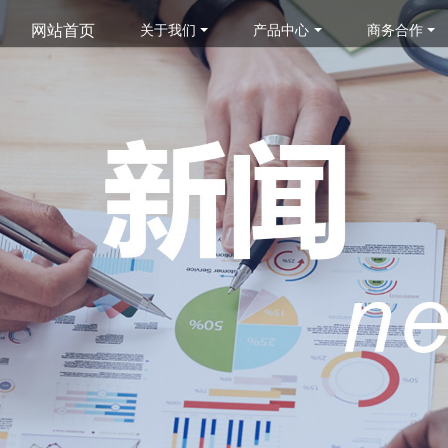
网站首页
关于我们
产品中心
商务合作