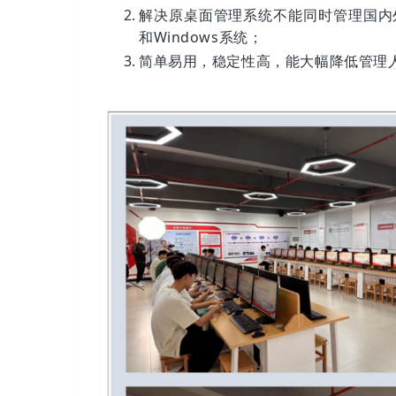
解决原桌面管理系统不能同时管理国内
和Windows系统；
简单易用，稳定性高，能大幅降低管理