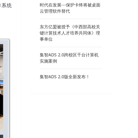
作系统
时代在发展---保护卡终将被桌面
云管理软件替代
东方亿盟被授予《中西部高校关
键计算技术人才培养共同体》理
事单位
集智ADS 2.0跨校区千台计算机
实施案例
集智ADS 2.0版全新发布！