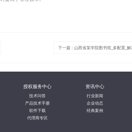
下一篇
:
山西省某学院图书馆_多配置_
授权服务中心
资讯中心
技术问答
行业新闻
产品技术手册
企业动态
软件下载
经典案例
代理商专区