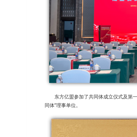
东方亿盟参加了共同体成立仪式及第一
同体”理事单位。