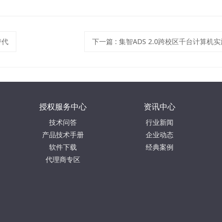
替代
下一篇
:
集智ADS 2.0跨校区千台计算机
授权服务中心
资讯中心
技术问答
行业新闻
产品技术手册
企业动态
软件下载
经典案例
代理商专区