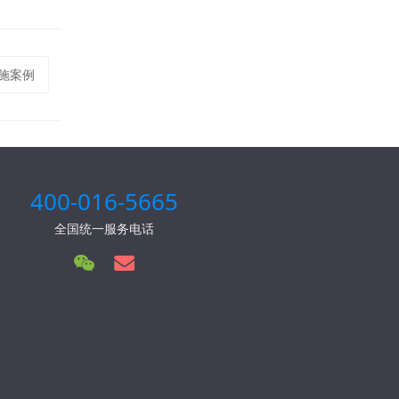
实施案例
400-016-5665
全国统一服务电话