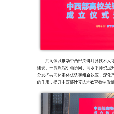
共同体以推动中西部关键计算技术人
建设、一流课程引领协同、高水平师资提
分发挥共同体群体优势和组合效应，深化
的作用，提升中西部计算技术教育教学质