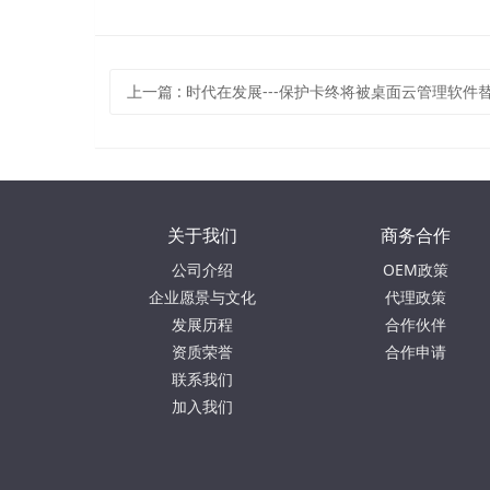
上一篇
:
时代在发展---保护卡终将被桌面云管理软件
关于我们
商务合作
公司介绍
OEM政策
企业愿景与文化
代理政策
发展历程
合作伙伴
资质荣誉
合作申请
联系我们
加入我们