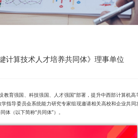
键计算技术人才培养共同体》理事单位
设教育强国、科技强国、人才强国”部署，提升中西部计算机高
教学指导委员会系统能力研究专家组现邀请相关高校和企业共同
同体（以下简称“共同体”）。