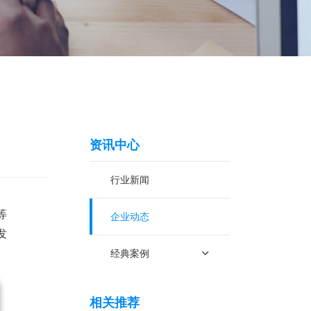
资讯中心
行业新闻
等
企业动态
发
经典案例
相关推荐