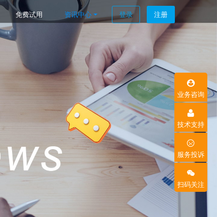
免费试用
资讯中心
登录
注册
业务咨询
技术支持
服务投诉
扫码关注