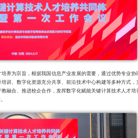
才培养为宗旨，根据我国信息产业发展的需要，通过优势专业协
升培训、数字化资源充分共享、前沿技术中心构建等多种方式，
产教融合、推进校企合作，发挥数字化赋能关键计算技术人才培
量。