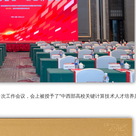
次工作会议，会上被授予了“中西部高校关键计算技术人才培养