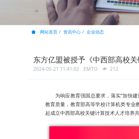
网站首页
资讯中心
企业动态
东方亿盟被授予《中西部高校关
2024-05-21 11:41:02
EMTO
212
为响应教育强国总要求，落实“加快建
教育质量，教育部高等学校计算机类专业
起成立中西部高校关键计算技术人才培养共