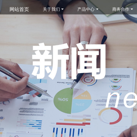
网站首页
关于我们
产品中心
商务合作