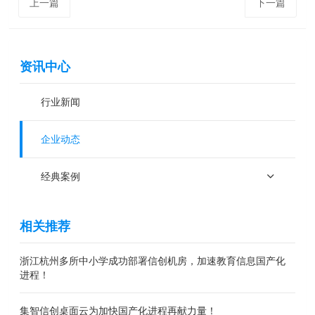
上一篇
下一篇
资讯中心
行业新闻
企业动态
经典案例
相关推荐
浙江杭州多所中小学成功部署信创机房，加速教育信息国产化
进程！
集智信创桌面云为加快国产化进程再献力量！