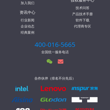
授权服务中心
加入我们
技术问答
资讯中心
产品技术手册
行业新闻
软件下载
企业动态
代理商专区
经典案例
400-016-5665
全国统一服务电话
合作伙伴（排名不分先后）