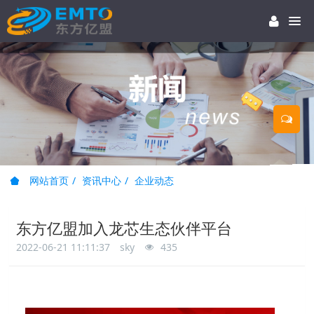
网站首页
资讯中心
企业动态
东方亿盟加入龙芯生态伙伴平台
2022-06-21 11:11:37
sky
435