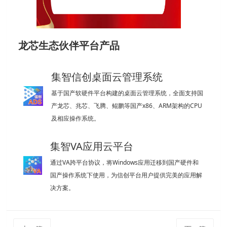
龙芯生态伙伴平台产品
集智信创桌面云管理系统
基于国产软硬件平台构建的桌面云管理系统，全面支持国
产龙芯、兆芯、飞腾、鲲鹏等国产x86、ARM架构的CPU
及相应操作系统。
集智VA应用云平台
通过VA跨平台协议，将Windows应用迁移到国产硬件和
国产操作系统下使用，为信创平台用户提供完美的应用解
决方案。