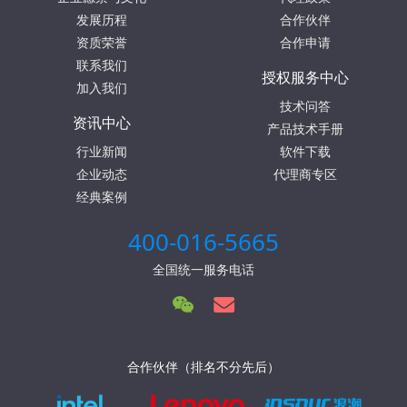
发展历程
合作伙伴
资质荣誉
合作申请
联系我们
授权服务中心
加入我们
技术问答
资讯中心
产品技术手册
行业新闻
软件下载
企业动态
代理商专区
经典案例
400-016-5665
全国统一服务电话
合作伙伴（排名不分先后）