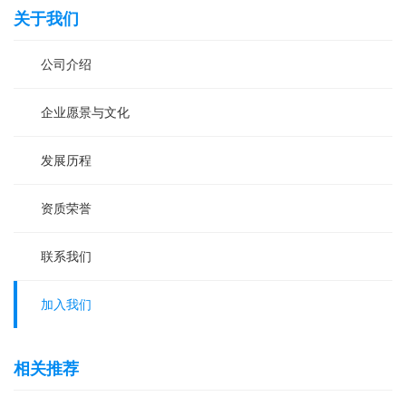
关于我们
公司介绍
企业愿景与文化
发展历程
资质荣誉
联系我们
加入我们
相关推荐