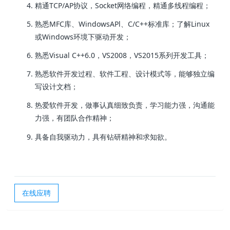
精通TCP/AP协议，Socket网络编程，精通多线程编程；
熟悉MFC库、WindowsAPl、C/C++标准库；了解Linux
或Windows环境下驱动开发；
熟悉Visual C++6.0，VS2008，VS2015系列开发工具；
熟悉软件开发过程、软件工程、设计模式等，能够独立编
写设计文档；
热爱软件开发，做事认真细致负责，学习能力强，沟通能
力强，有团队合作精神；
具备自我驱动力，具有钻研精神和求知欲。
在线应聘