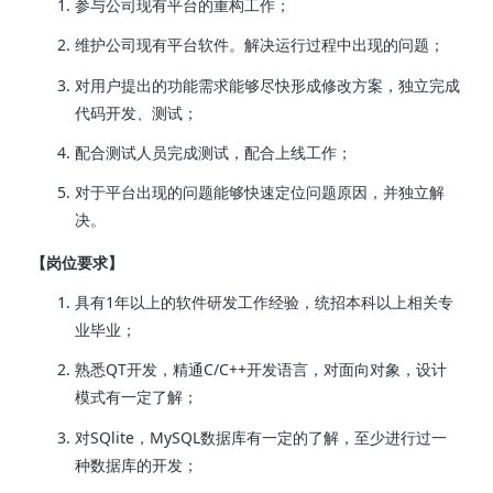
参与公司现有平台的重构工作；
维护公司现有平台软件。解决运行过程中出现的问题；
对用户提出的功能需求能够尽快形成修改方案，独立完成
代码开发、测试；
配合测试人员完成测试，配合上线工作；
对于平台出现的问题能够快速定位问题原因，并独立解
决。
【岗位要求】
具有1年以上的软件研发工作经验，统招本科以上相关专
业毕业；
熟悉QT开发，精通C/C++开发语言，对面向对象，设计
模式有一定了解；
对SQlite，MySQL数据库有一定的了解，至少进行过一
种数据库的开发；