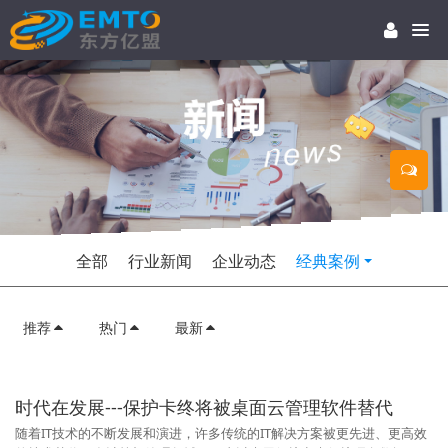
全部
行业新闻
企业动态
经典案例
推荐
热门
最新
时代在发展---保护卡终将被桌面云管理软件替代
随着IT技术的不断发展和演进，许多传统的IT解决方案被更先进、更高效