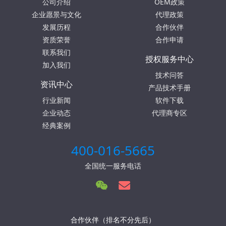
公司介绍
OEM政策
企业愿景与文化
代理政策
发展历程
合作伙伴
资质荣誉
合作申请
联系我们
授权服务中心
加入我们
技术问答
资讯中心
产品技术手册
行业新闻
软件下载
企业动态
代理商专区
经典案例
400-016-5665
全国统一服务电话
合作伙伴（排名不分先后）