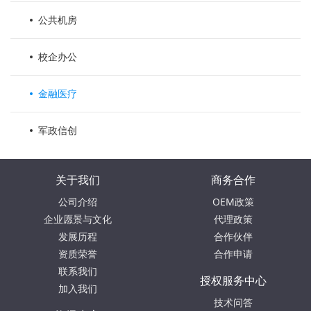
公共机房
校企办公
金融医疗
军政信创
关于我们
商务合作
公司介绍
OEM政策
企业愿景与文化
代理政策
发展历程
合作伙伴
资质荣誉
合作申请
联系我们
授权服务中心
加入我们
技术问答