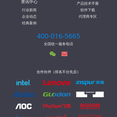
资讯中心
产品技术手册
行业新闻
软件下载
企业动态
代理商专区
经典案例
400-016-5665
全国统一服务电话
合作伙伴（排名不分先后）