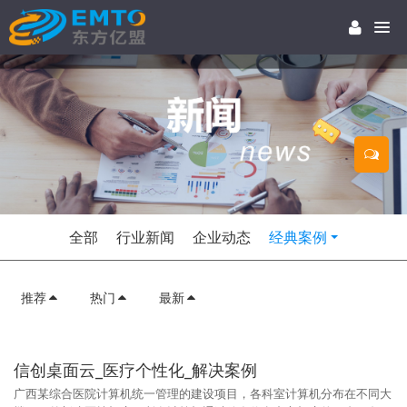
全部
行业新闻
企业动态
经典案例
推荐
热门
最新
信创桌面云_医疗个性化_解决案例
广西某综合医院计算机统一管理的建设项目，各科室计算机分布在不同大